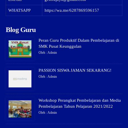
WHATSAPP
https://wa.me/6287869596157
Blog Guru
Peran Guru Produktif Dalam Pembelajaran di
SMK Pusat Keunggulan
Oleh : Admin
PASSION SISWA JAMAN SEKARANG!
Oleh : Admin
Workshop Perangkat Pembelajaran dan Media
Pembelajaran Tahun Pelajaran 2021/2022
Oleh : Admin