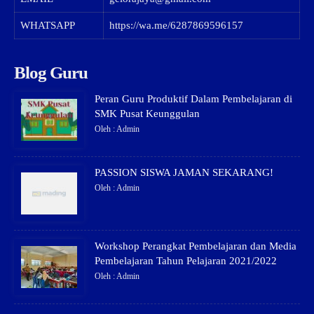
WHATSAPP
https://wa.me/6287869596157
Blog Guru
Peran Guru Produktif Dalam Pembelajaran di
SMK Pusat Keunggulan
Oleh : Admin
PASSION SISWA JAMAN SEKARANG!
Oleh : Admin
Workshop Perangkat Pembelajaran dan Media
Pembelajaran Tahun Pelajaran 2021/2022
Oleh : Admin