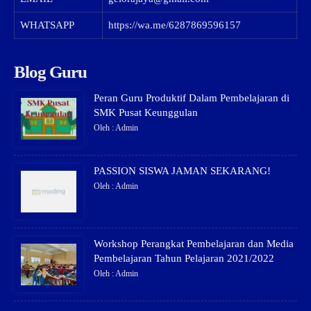
WHATSAPP
https://wa.me/6287869596157
Blog Guru
Peran Guru Produktif Dalam Pembelajaran di
SMK Pusat Keunggulan
Oleh : Admin
PASSION SISWA JAMAN SEKARANG!
Oleh : Admin
Workshop Perangkat Pembelajaran dan Media
Pembelajaran Tahun Pelajaran 2021/2022
Oleh : Admin