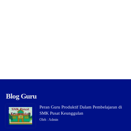
Blog Guru
Peran Guru Produktif Dalam Pembelajaran di
SMK Pusat Keunggulan
Oleh : Admin