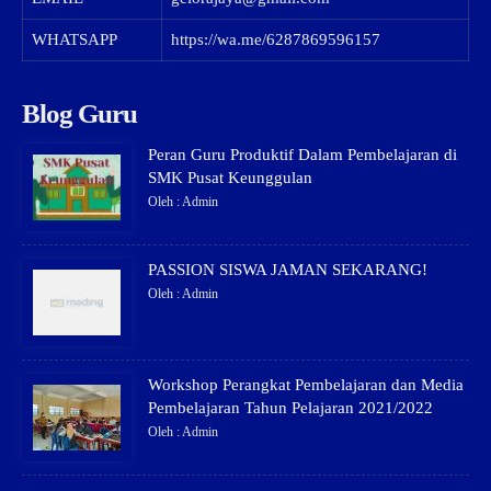
WHATSAPP
https://wa.me/6287869596157
Blog Guru
Peran Guru Produktif Dalam Pembelajaran di
SMK Pusat Keunggulan
Oleh : Admin
PASSION SISWA JAMAN SEKARANG!
Oleh : Admin
Workshop Perangkat Pembelajaran dan Media
Pembelajaran Tahun Pelajaran 2021/2022
Oleh : Admin