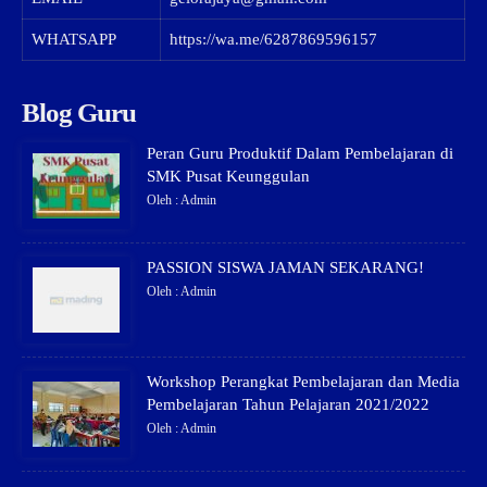
WHATSAPP
https://wa.me/6287869596157
Blog Guru
Peran Guru Produktif Dalam Pembelajaran di
SMK Pusat Keunggulan
Oleh : Admin
PASSION SISWA JAMAN SEKARANG!
Oleh : Admin
Workshop Perangkat Pembelajaran dan Media
Pembelajaran Tahun Pelajaran 2021/2022
Oleh : Admin