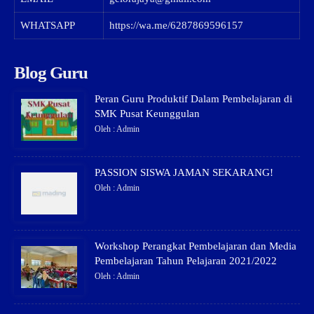
WHATSAPP
https://wa.me/6287869596157
Blog Guru
Peran Guru Produktif Dalam Pembelajaran di
SMK Pusat Keunggulan
Oleh : Admin
PASSION SISWA JAMAN SEKARANG!
Oleh : Admin
Workshop Perangkat Pembelajaran dan Media
Pembelajaran Tahun Pelajaran 2021/2022
Oleh : Admin