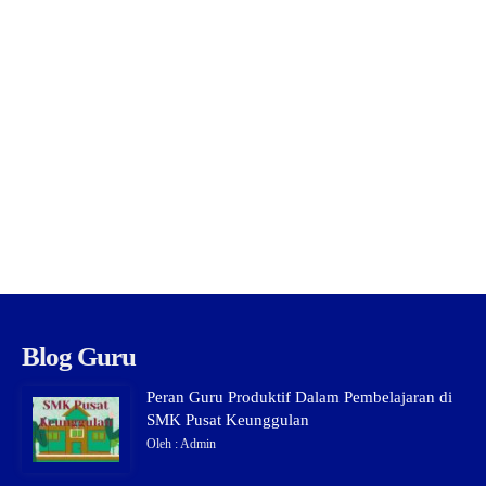
Blog Guru
Peran Guru Produktif Dalam Pembelajaran di
SMK Pusat Keunggulan
Oleh : Admin