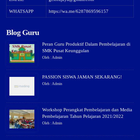
WHATSAPP
https://wa.me/6287869596157
Blog Guru
Peran Guru Produktif Dalam Pembelajaran di
SMK Pusat Keunggulan
Oleh : Admin
PASSION SISWA JAMAN SEKARANG!
Oleh : Admin
Workshop Perangkat Pembelajaran dan Media
Pembelajaran Tahun Pelajaran 2021/2022
Oleh : Admin