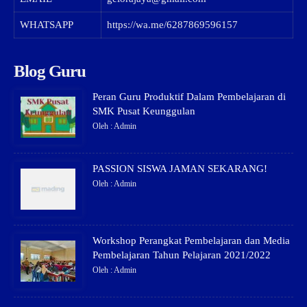
WHATSAPP
https://wa.me/6287869596157
Blog Guru
Peran Guru Produktif Dalam Pembelajaran di
SMK Pusat Keunggulan
Oleh : Admin
PASSION SISWA JAMAN SEKARANG!
Oleh : Admin
Workshop Perangkat Pembelajaran dan Media
Pembelajaran Tahun Pelajaran 2021/2022
Oleh : Admin