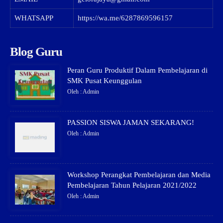
WHATSAPP
https://wa.me/6287869596157
Blog Guru
Peran Guru Produktif Dalam Pembelajaran di
SMK Pusat Keunggulan
Oleh : Admin
PASSION SISWA JAMAN SEKARANG!
Oleh : Admin
Workshop Perangkat Pembelajaran dan Media
Pembelajaran Tahun Pelajaran 2021/2022
Oleh : Admin