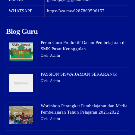
WHATSAPP
https://wa.me/6287869596157
Blog Guru
Peran Guru Produktif Dalam Pembelajaran di
SMK Pusat Keunggulan
Oleh : Admin
PASSION SISWA JAMAN SEKARANG!
Oleh : Admin
Workshop Perangkat Pembelajaran dan Media
Pembelajaran Tahun Pelajaran 2021/2022
Oleh : Admin