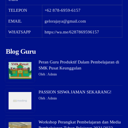
TELEPON
+62 878-6959-6157
EMAIL
gelorajaya@gmail.com
WHATSAPP
https://wa.me/6287869596157
Blog Guru
Peran Guru Produktif Dalam Pembelajaran di
SMK Pusat Keunggulan
Oleh : Admin
PASSION SISWA JAMAN SEKARANG!
Oleh : Admin
Workshop Perangkat Pembelajaran dan Media