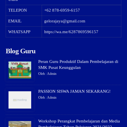
TELEPON
+62 878-6959-6157
EMAIL
gelorajaya@gmail.com
WHATSAPP
https://wa.me/6287869596157
Blog Guru
Peran Guru Produktif Dalam Pembelajaran di
SMK Pusat Keunggulan
Oleh : Admin
PASSION SISWA JAMAN SEKARANG!
Oleh : Admin
Workshop Perangkat Pembelajaran dan Media