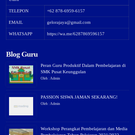
TELEPON
+62 878-6959-6157
EMAIL
gelorajaya@gmail.com
WHATSAPP
https://wa.me/6287869596157
Blog Guru
Peran Guru Produktif Dalam Pembelajaran di
SMK Pusat Keunggulan
Oleh : Admin
PASSION SISWA JAMAN SEKARANG!
Oleh : Admin
Workshop Perangkat Pembelajaran dan Media