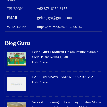
TELEPON
+62 878-6959-6157
EMAIL
gelorajaya@gmail.com
WHATSAPP
https://wa.me/6287869596157
Blog Guru
Peran Guru Produktif Dalam Pembelajaran di
SMK Pusat Keunggulan
Oleh : Admin
PASSION SISWA JAMAN SEKARANG!
Oleh : Admin
Workshop Perangkat Pembelajaran dan Media