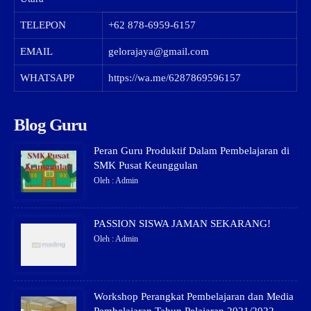
TELEPON
+62 878-6959-6157
EMAIL
gelorajaya@gmail.com
WHATSAPP
https://wa.me/6287869596157
Blog Guru
Peran Guru Produktif Dalam Pembelajaran di
SMK Pusat Keunggulan
Oleh : Admin
PASSION SISWA JAMAN SEKARANG!
Oleh : Admin
Workshop Perangkat Pembelajaran dan Media