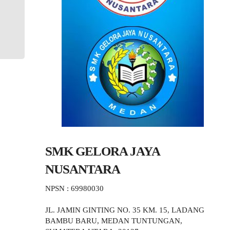
SMK GELORA JAYA
NUSANTARA
NPSN : 69980030
JL. JAMIN GINTING NO. 35 KM. 15, LADANG
BAMBU BARU, MEDAN TUNTUNGAN,