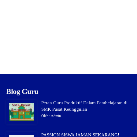
Blog Guru
Peran Guru Produktif Dalam Pembelajaran di
SMK Pusat Keunggulan
Oleh : Admin
PASSION SISWA JAMAN SEKARANG!