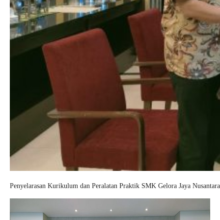
Penyelarasan Kurikulum dan Peralatan Praktik SMK Gelora Jaya Nusantara