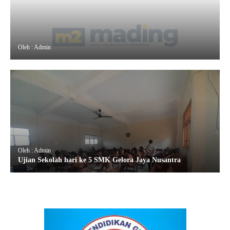
Oleh : Admin
Oleh : Admin
Ujian Sekolah hari ke 5 SMK Gelora Jaya Nusantra