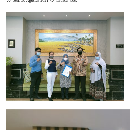
Sen, 30 Agustus 2021
Dibaca 456x