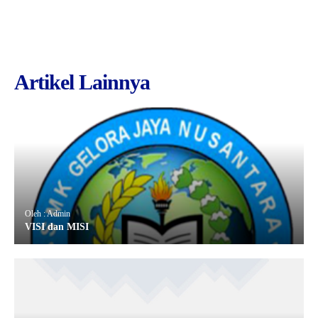
Artikel Lainnya
Oleh : Admin
VISI dan MISI