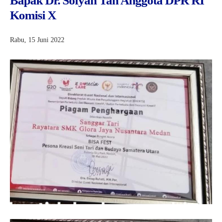
Bapak Dr. Sofyan Tan Anggota DPR RI
Komisi X
Rabu, 15 Juni 2022