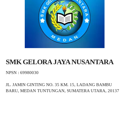
SMK GELORA JAYA NUSANTARA
NPSN : 69980030
JL. JAMIN GINTING NO. 35 KM. 15, LADANG BAMBU
BARU, MEDAN TUNTUNGAN, SUMATERA UTARA, 20137