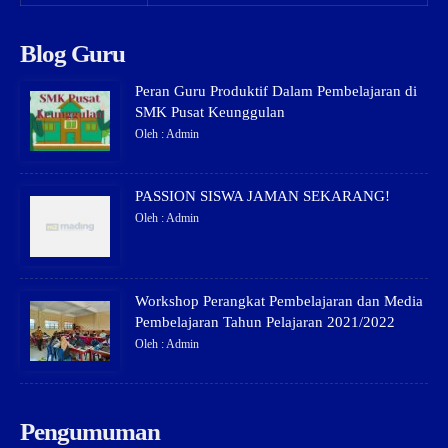
Blog Guru
Peran Guru Produktif Dalam Pembelajaran di
SMK Pusat Keunggulan
Oleh : Admin
PASSION SISWA JAMAN SEKARANG!
Oleh : Admin
Workshop Perangkat Pembelajaran dan Media
Pembelajaran Tahun Pelajaran 2021/2022
Oleh : Admin
Pengumuman