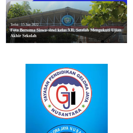
Terbit : 15 Jun 2022
Foto Bersama Siswa-siswi kelas XII, Setelah Mengukuti Ujian
Akhir Sekolah