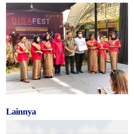
Lainnya