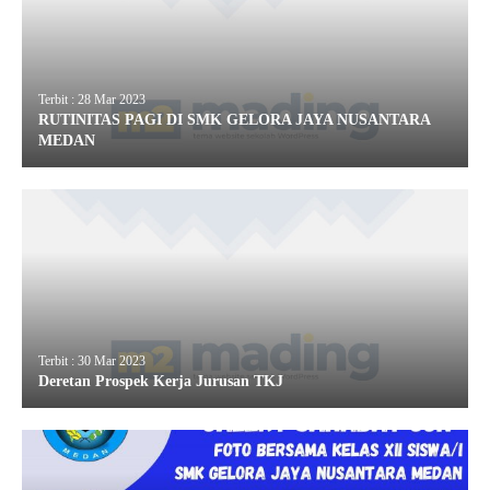
Terbit : 28 Mar 2023
RUTINITAS PAGI DI SMK GELORA JAYA NUSANTARA
MEDAN
Terbit : 30 Mar 2023
Deretan Prospek Kerja Jurusan TKJ