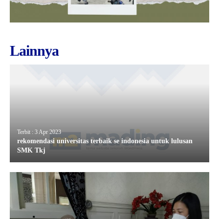
Lainnya
Terbit : 3 Apr 2023
rekomendasi universitas terbaik se indonesia untuk lulusan
SMK Tkj