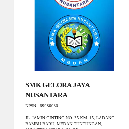
SMK GELORA JAYA
NUSANTARA
NPSN : 69980030
JL. JAMIN GINTING NO. 35 KM. 15, LADANG
BAMBU BARU, MEDAN TUNTUNGAN,