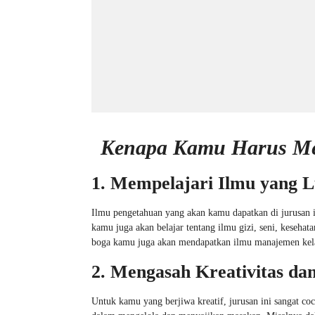
Kenapa Kamu Harus Mem
1. Mempelajari Ilmu yang L
Ilmu pengetahuan yang akan kamu dapatkan di jurusan i
kamu juga akan belajar tentang ilmu gizi, seni, keseha
boga kamu juga akan mendapatkan ilmu manajemen kel
2. Mengasah Kreativitas dan
Untuk kamu yang berjiwa kreatif, jurusan ini sangat co