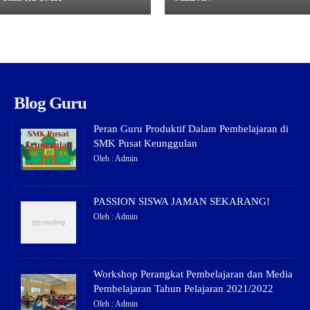
Blog Guru
Peran Guru Produktif Dalam Pembelajaran di
SMK Pusat Keunggulan
Oleh : Admin
PASSION SISWA JAMAN SEKARANG!
Oleh : Admin
Workshop Perangkat Pembelajaran dan Media
Pembelajaran Tahun Pelajaran 2021/2022
Oleh : Admin