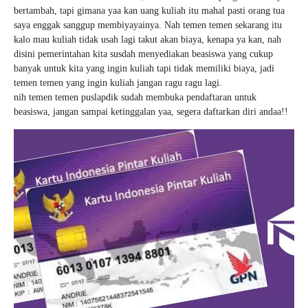
bertambah, tapi gimana yaa kan uang kuliah itu mahal pasti orang tua
saya enggak sanggup membiyayainya. Nah temen temen sekarang itu
kalo mau kuliah tidak usah lagi takut akan biaya, kenapa ya kan, nah
disini pemerintahan kita susdah menyediakan beasiswa yang cukup
banyak untuk kita yang ingin kuliah tapi tidak memiliki biaya, jadi
temen temen yang ingin kuliah jangan ragu ragu lagi.
nih temen temen puslapdik sudah membuka pendaftaran untuk
beasiswa, jangan sampai ketinggalan yaa, segera daftarkan diri andaa!!