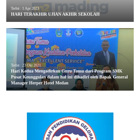
Terbit : 1 Apr 2023
HARI TERAKHIR UJIAN AKHIR SEKOLAH
Terbit : 23 Okt 2021
Hari Kedua Mengadirkan Guru Tamu dari Program SMK
Pusat Keunggulan dalam hal ini dihadiri oleh Bapak General
Manager Herper Hotel Medan