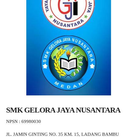
SMK GELORA JAYA NUSANTARA
NPSN : 69980030
JL. JAMIN GINTING NO. 35 KM. 15, LADANG BAMBU