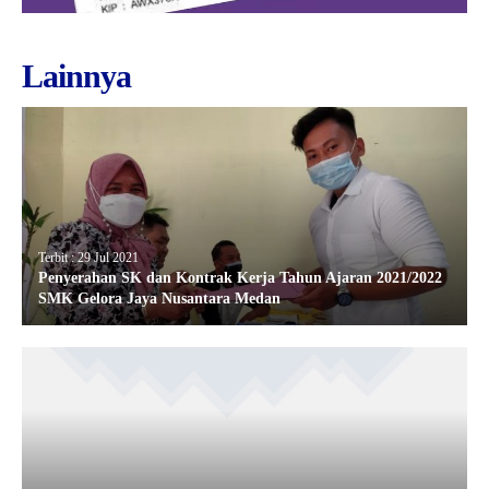
Lainnya
Terbit : 29 Jul 2021
Penyerahan SK dan Kontrak Kerja Tahun Ajaran 2021/2022
SMK Gelora Jaya Nusantara Medan