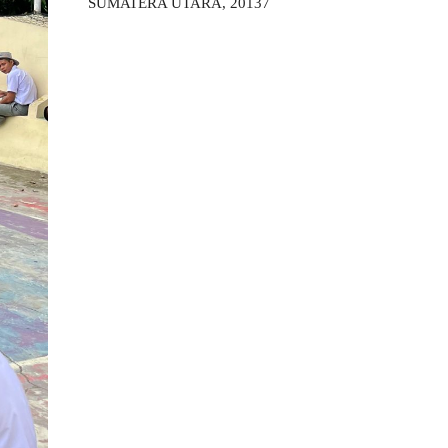
SUMATERA UTARA, 20137