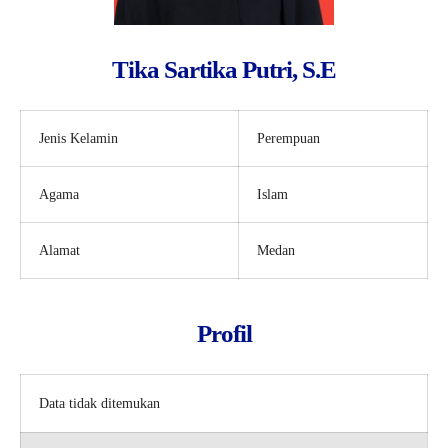
Tika Sartika Putri, S.E
Jenis Kelamin
Perempuan
Agama
Islam
Alamat
Medan
Profil
Data tidak ditemukan