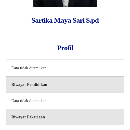
Sartika Maya Sari S.pd
Profil
Data tidak ditemukan
Riwayat Pendidikan
Data tidak ditemukan
Riwayat Pekerjaan