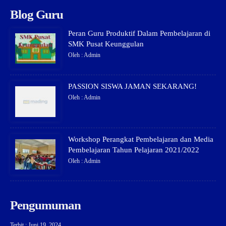
Blog Guru
Peran Guru Produktif Dalam Pembelajaran di
SMK Pusat Keunggulan
Oleh : Admin
PASSION SISWA JAMAN SEKARANG!
Oleh : Admin
Workshop Perangkat Pembelajaran dan Media
Pembelajaran Tahun Pelajaran 2021/2022
Oleh : Admin
Pengumuman
Terbit : Juni 19, 2024