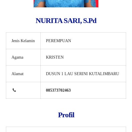
NURITA SARI, S.Pd
Jenis Kelamin
PEREMPUAN
Agama
KRISTEN
Alamat
DUSUN 1 LAU SERINI KUTALIMBARU
085373702463
Profil