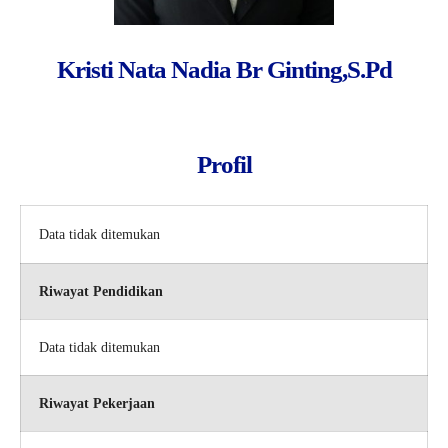
Kristi Nata Nadia Br Ginting,S.Pd
Profil
Data tidak ditemukan
Riwayat Pendidikan
Data tidak ditemukan
Riwayat Pekerjaan