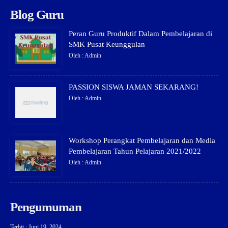
Blog Guru
Peran Guru Produktif Dalam Pembelajaran di
SMK Pusat Keunggulan
Oleh : Admin
PASSION SISWA JAMAN SEKARANG!
Oleh : Admin
Workshop Perangkat Pembelajaran dan Media
Pembelajaran Tahun Pelajaran 2021/2022
Oleh : Admin
Pengumuman
Terbit : Juni 19, 2024