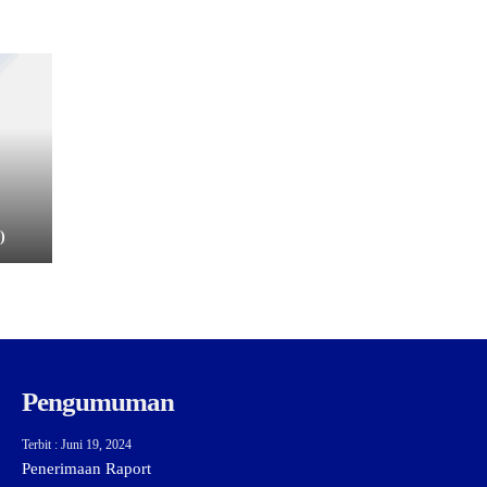
)
Pengumuman
Terbit : Juni 19, 2024
Penerimaan Raport