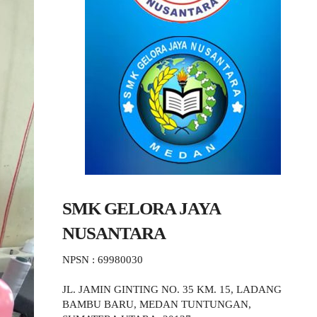
SMK GELORA JAYA
NUSANTARA
NPSN : 69980030
JL. JAMIN GINTING NO. 35 KM. 15, LADANG
BAMBU BARU, MEDAN TUNTUNGAN,