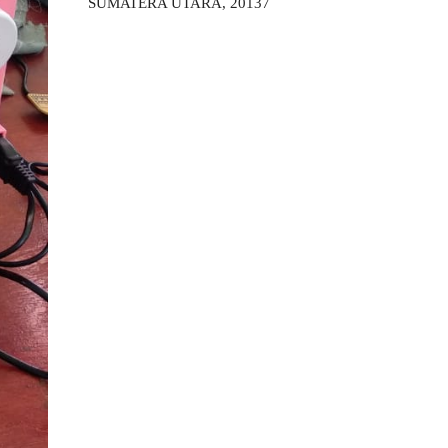
SUMATERA UTARA, 20137