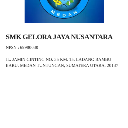
SMK GELORA JAYA NUSANTARA
NPSN : 69980030
JL. JAMIN GINTING NO. 35 KM. 15, LADANG BAMBU
BARU, MEDAN TUNTUNGAN, SUMATERA UTARA, 20137