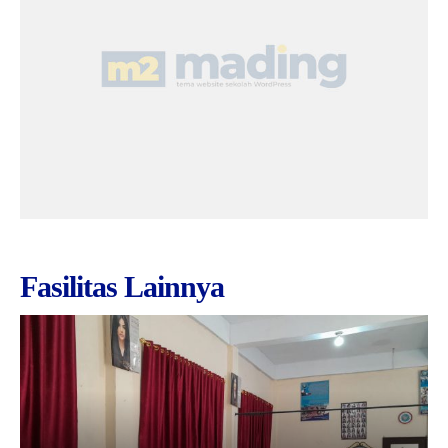
Fasilitas Lainnya