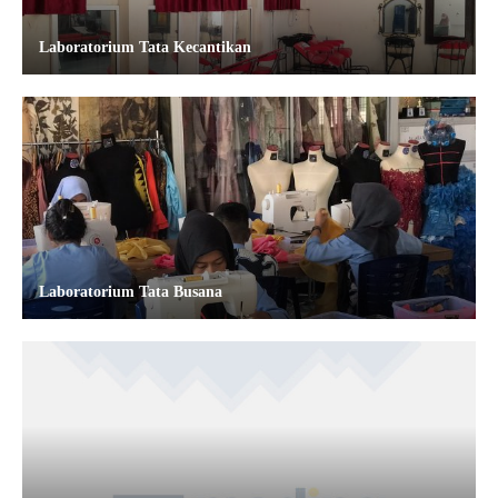
Laboratorium Tata Kecantikan
Laboratorium Tata Busana