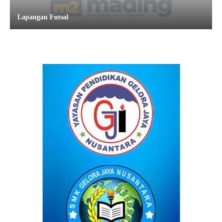
Lapangan Futsal