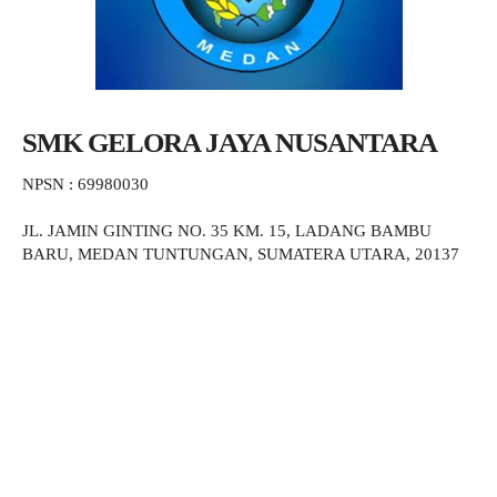
SMK GELORA JAYA NUSANTARA
NPSN : 69980030
JL. JAMIN GINTING NO. 35 KM. 15, LADANG BAMBU
BARU, MEDAN TUNTUNGAN, SUMATERA UTARA, 20137