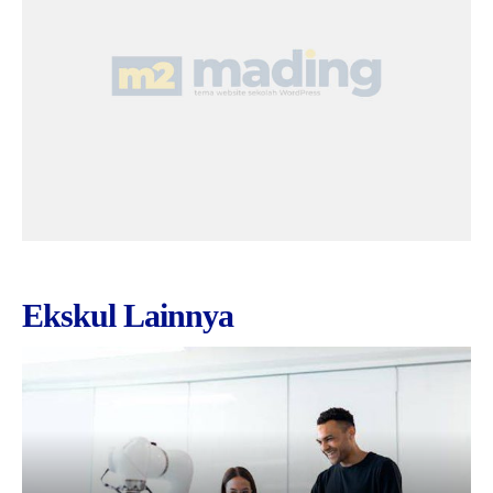
Ekskul Lainnya