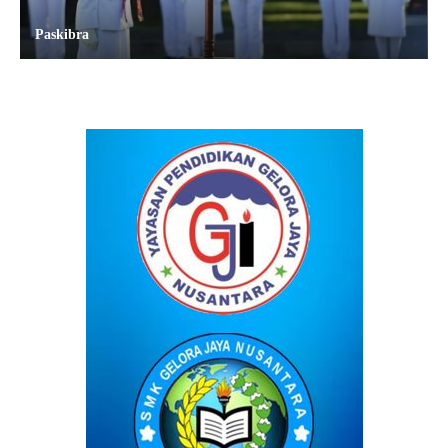
Paskibra