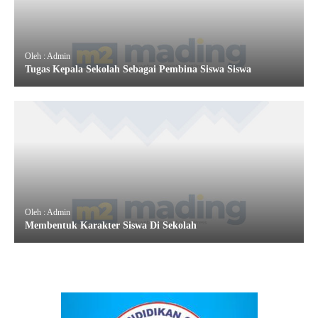
Oleh : Admin
Tugas Kepala Sekolah Sebagai Pembina Siswa Siswa
Oleh : Admin
Membentuk Karakter Siswa Di Sekolah