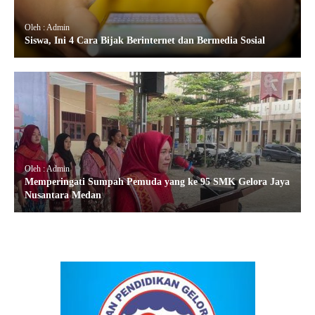
Oleh : Admin
Siswa, Ini 4 Cara Bijak Berinternet dan Bermedia Sosial
Oleh : Admin
Memperingati Sumpah Pemuda yang ke 95 SMK Gelora Jaya
Nusantara Medan