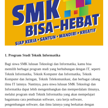
1. Program Studi Teknik Informatika
Bagi siswa SMK lulusan Teknologi dan Informatika, kamu bisa
memilih berbagai program studi yang berhubungan dengan IT, seperti
Teknik Informatika, Teknik Komputer dan Informatika, Teknik
Komputer dan Jaringan, Teknik Telekomunikasi, dan berbagai cabang
ilmu IT lainnya. Nantinya, para siswa lulusan SMK Teknologi dan
Informatika dapat lebih mengembangkan dan memperdalam ilmunya,
melalui program studi Teknik Informatika yang akan mempelajari
bagaimana cara pembuatan software, cara kerja software,
pengembangan software, dan ilmu lainnya yang berkaitan dengan