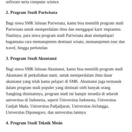
software serta computer science.
2. Program Studi Pariwisata
Bagi siswa SMK lulusan Pariwisata, kamu bisa memilih program studi
Pariwisata untuk memperdalam ilmu dan menggapai karir impianmu.
Nantinya, para siswa program studi Pariwisata akan mempelajari
bagaimana cara memanajemen destinasi wisata, memanajemen tour dan
travel, hingga perhotelan
3. Program Studi Akuntansi
Bagi siswa SMK lulusan Akuntansi, kamu bisa memilih program studi
Akuntansi di perkuliahan nanti, untuk memperdalam ilmu dasar
akuntansi yang telah kamu pelajari di SMK. Akuntansi juga termasuk
dalam program studi populer yang diminati oleh banyak orang.
Sangking diminatinya, program studi ini hampir tersedia di seluruh
universitas di Indonesia, seperti Universitas Indonesia, Universitas
Gadjah Mada, Universitas Padjadjaran, Universitas Airlangga,
Universitas Diponegoro, dan universitas lainnya
4. Program Studi Teknik Mesin