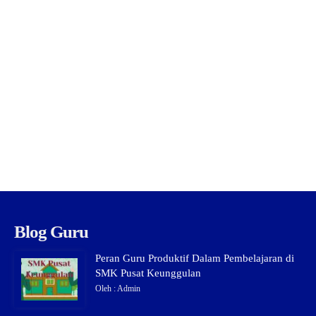
Blog Guru
Peran Guru Produktif Dalam Pembelajaran di
SMK Pusat Keunggulan
Oleh : Admin