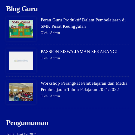
Blog Guru
Peran Guru Produktif Dalam Pembelajaran di
SMK Pusat Keunggulan
Oleh : Admin
PASSION SISWA JAMAN SEKARANG!
Oleh : Admin
Workshop Perangkat Pembelajaran dan Media
Pembelajaran Tahun Pelajaran 2021/2022
Oleh : Admin
Pengumuman
Terbit : Juni 19, 2024