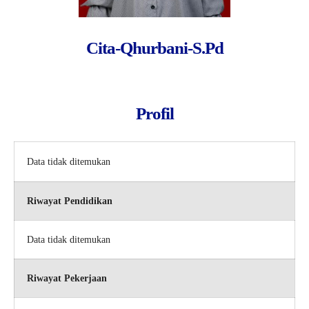
Cita-Qhurbani-S.Pd
Profil
Data tidak ditemukan
Riwayat Pendidikan
Data tidak ditemukan
Riwayat Pekerjaan