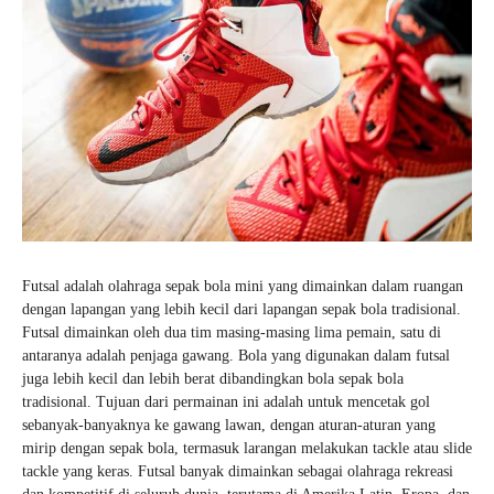
Futsal adalah olahraga sepak bola mini yang dimainkan dalam ruangan
dengan lapangan yang lebih kecil dari lapangan sepak bola tradisional.
Futsal dimainkan oleh dua tim masing-masing lima pemain, satu di
antaranya adalah penjaga gawang. Bola yang digunakan dalam futsal
juga lebih kecil dan lebih berat dibandingkan bola sepak bola
tradisional. Tujuan dari permainan ini adalah untuk mencetak gol
sebanyak-banyaknya ke gawang lawan, dengan aturan-aturan yang
mirip dengan sepak bola, termasuk larangan melakukan tackle atau slide
tackle yang keras. Futsal banyak dimainkan sebagai olahraga rekreasi